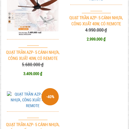
QUẠT TRẦN AZP- 5 CÁNH NHỰA,
CÔNG XUẤT 40W, CÓ REMOTE
4.990.000 ₫
2.999.000 ₫
QUẠT TRẦN AZP- 5 CÁNH NHỰA,
CÔNG XUẤT 40W, CÓ REMOTE
5.680.000 ₫
3.409.000 ₫
-40%
QUẠT TRẦN AZP- 5 CÁNH NHỰA,