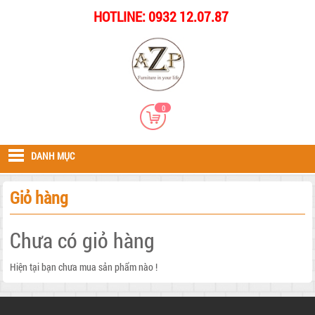
HOTLINE: 0932 12.07.87
0
DANH MỤC
Giỏ hàng
Chưa có giỏ hàng
Hiện tại bạn chưa mua sản phẩm nào !