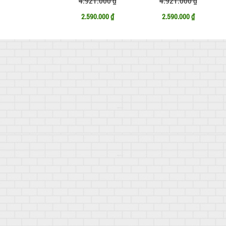
4.921.000 ₫
4.921.000 ₫
2.590.000 ₫
2.590.000 ₫